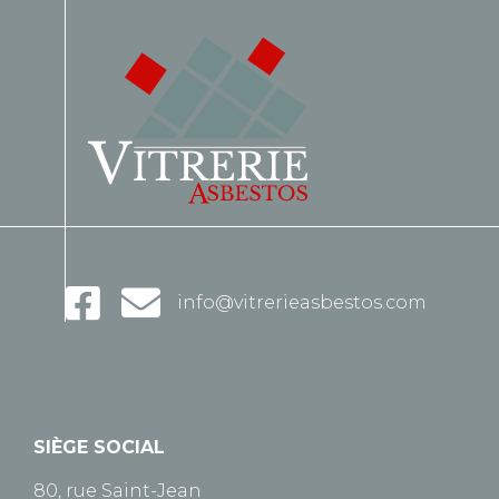
info@vitrerieasbestos.com
SIÈGE SOCIAL
80, rue Saint-Jean